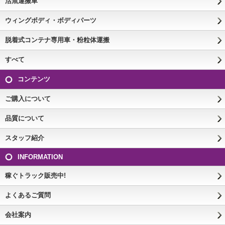
活魚運搬車
ウィングボディ・ボディパーツ
脱着式コンテナ専用車・粉粒体運搬
すべて
コンテンツ
ご購入について
品質について
スタッフ紹介
INFORMATION
稼ぐトラック販売中!
よくあるご質問
会社案内