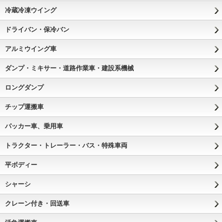
冷蔵冷凍ウイング
ドライバン・保冷バン
アルミウイング車
ダンプ・ミキサー・道路作業車・建設系機械
ロングダンプ
チップ運搬車
パッカー車、乗用車
トラクター・トレーラー・バス・特殊車両
平ボディー
シャーシ
クレーン付き・回送車