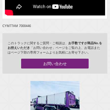
CYM77AM 7000446
このトラックに関するご質問・ご相談は、
お手数ですが商品No.を
お控えいただき
「お問い合わせ」ページをご覧の上、お電話また
はページ下部の専用フォームよりお気軽にお寄せ下さい。
お問い合わせ