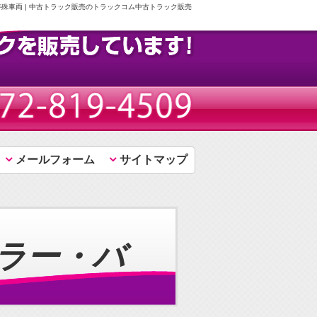
殊車両 | 中古トラック販売のトラックコム中古トラック販売
メールフォーム
サイトマップ