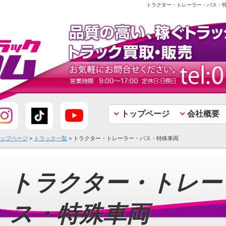
トラクター・トレーラー・バス・特
トップページ
会社概要
ップページ
>
トラック一覧
> トラクター・トレーラー・バス・特殊車両
トラクター・トレーラー・バ
ス・特殊車両