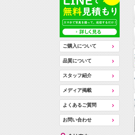
ご購入について
品質について
スタッフ紹介
メディア掲載
よくあるご質問
お問い合わせ