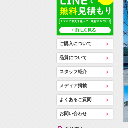
ご購入について
品質について
スタッフ紹介
メディア掲載
よくあるご質問
お問い合わせ