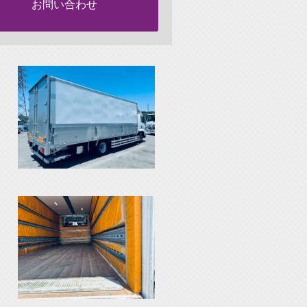
お問い合わせ