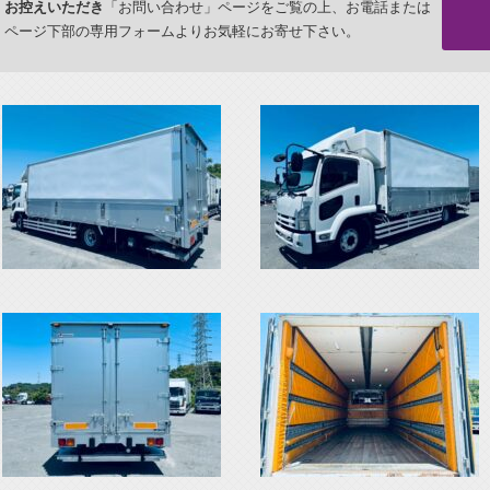
お控えいただき
「お問い合わせ」ページをご覧の上、お電話または
ページ下部の専用フォームよりお気軽にお寄せ下さい。