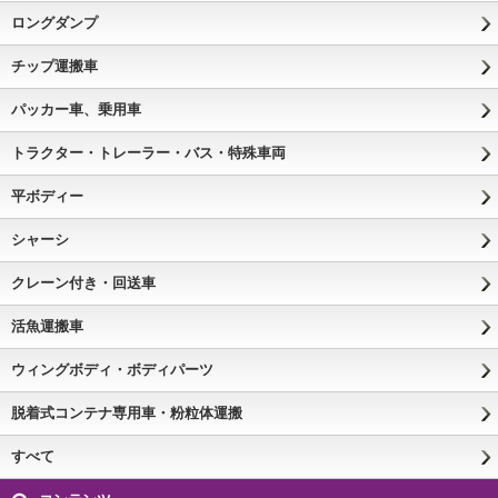
ロングダンプ
チップ運搬車
パッカー車、乗用車
トラクター・トレーラー・バス・特殊車両
平ボディー
シャーシ
クレーン付き・回送車
活魚運搬車
ウィングボディ・ボディパーツ
脱着式コンテナ専用車・粉粒体運搬
すべて