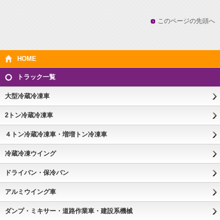
有
このページの先頭へ
HOME
トラック一覧
大型冷蔵冷凍車
2トン冷蔵冷凍車
４トン冷蔵冷凍車・増増トン冷凍車
冷蔵冷凍ウイング
ドライバン・保冷バン
アルミウイング車
ダンプ・ミキサー・道路作業車・建設系機械