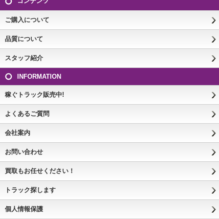
コンテンツ
ご購入について
品質について
スタッフ紹介
INFORMATION
稼ぐトラック販売中!
よくあるご質問
会社案内
お問い合わせ
買取もお任せください！
トラック探します
個人情報保護