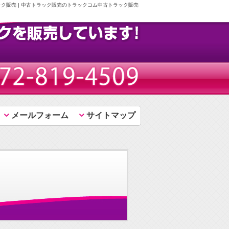
ック販売 | 中古トラック販売のトラックコム中古トラック販売
メールフォーム
サイトマップ