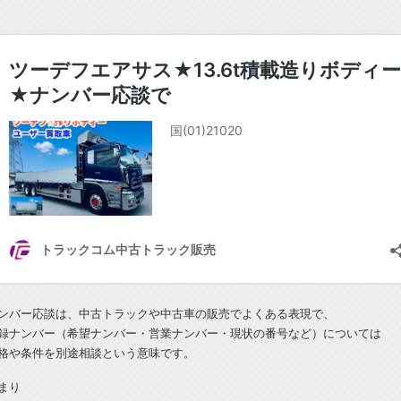
ンバー応談は、中古トラックや中古車の販売でよくある表現で、
録ナンバー（希望ナンバー・営業ナンバー・現状の番号など）については
格や条件を別途相談という意味です。
まり