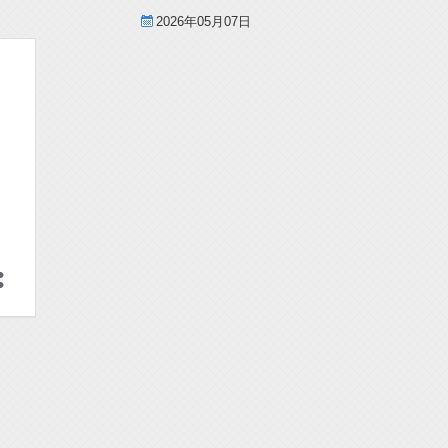
2026年05月07日