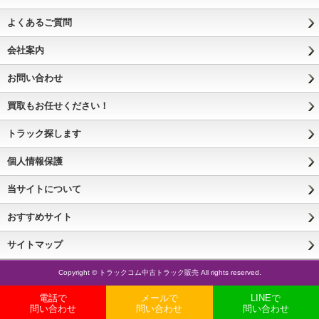
よくあるご質問
会社案内
お問い合わせ
買取もお任せください！
トラック探します
個人情報保護
当サイトについて
おすすめサイト
サイトマップ
Copyright © トラックコム中古トラック販売 All rights reserved.
電話で
メールで
LINEで
問い合わせ
問い合わせ
問い合わせ