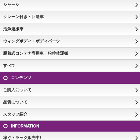
シャーシ
クレーン付き・回送車
活魚運搬車
ウィングボディ・ボディパーツ
脱着式コンテナ専用車・粉粒体運搬
すべて
コンテンツ
ご購入について
品質について
スタッフ紹介
INFORMATION
稼ぐトラック販売中!