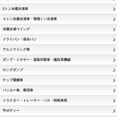
2トン冷蔵冷凍車
４トン冷蔵冷凍車・増増トン冷凍車
冷蔵冷凍ウイング
ドライバン・保冷バン
アルミウイング車
ダンプ・ミキサー・道路作業車・建設系機械
ロングダンプ
チップ運搬車
パッカー車、乗用車
トラクター・トレーラー・バス・特殊車両
平ボディー