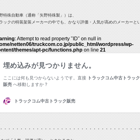
野特殊自動車（通称「矢野特殊製」）は、
ラックの特装架装メーカーの中でも、かなり評価・人気が高めのメーカーと
・・・・・・・・・・・・・・・・・・・・・・・・・・・・・・・・・・