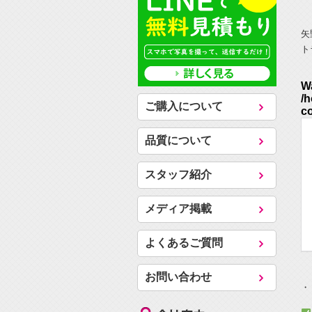
矢
ト
ご購入について
品質について
スタッフ紹介
メディア掲載
よくあるご質問
お問い合わせ
・