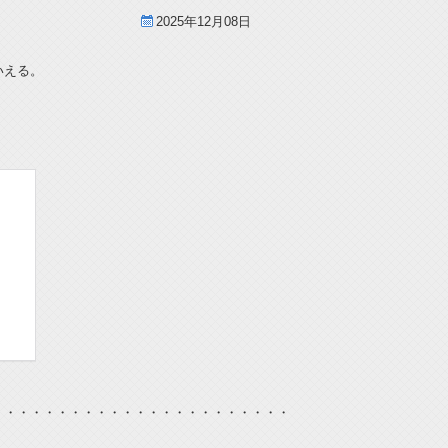
2025年12月08日
いえる。
・・・・・・・・・・・・・・・・・・・・・・・