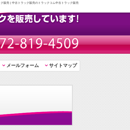
ック販売 | 中古トラック販売のトラックコム中古トラック販売
メールフォーム
サイトマップ