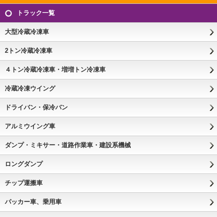
トラック一覧
大型冷蔵冷凍車
2トン冷蔵冷凍車
４トン冷蔵冷凍車・増増トン冷凍車
冷蔵冷凍ウイング
ドライバン・保冷バン
アルミウイング車
ダンプ・ミキサー・道路作業車・建設系機械
ロングダンプ
チップ運搬車
パッカー車、乗用車