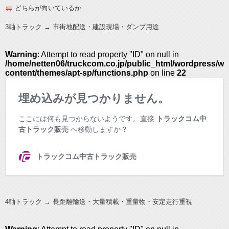
どちらが向いているか
3軸トラック → 市街地配送・建設現場・ダンプ用途
4軸トラック → 長距離輸送・大量積載・重量物・安定走行重視