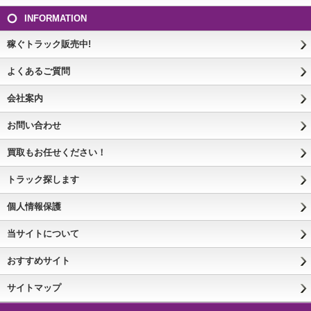
INFORMATION
稼ぐトラック販売中!
よくあるご質問
会社案内
お問い合わせ
買取もお任せください！
トラック探します
個人情報保護
当サイトについて
おすすめサイト
サイトマップ