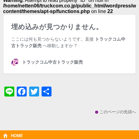
Line
Facebook
Twitter
共
有
このページの先頭へ
HOME