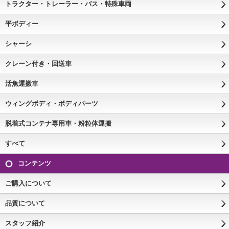
トラクター・トレーラー・バス・特殊車両
平ボディー
シャーシ
クレーン付き・回送車
活魚運搬車
ウィングボディ・ボディパーツ
脱着式コンテナ専用車・粉粒体運搬
すべて
コンテンツ
ご購入について
品質について
スタッフ紹介