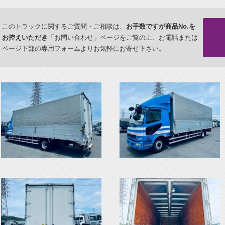
このトラックに関するご質問・ご相談は、
お手数ですが商品No.を
お控えいただき
「お問い合わせ」ページをご覧の上、お電話または
ページ下部の専用フォームよりお気軽にお寄せ下さい。