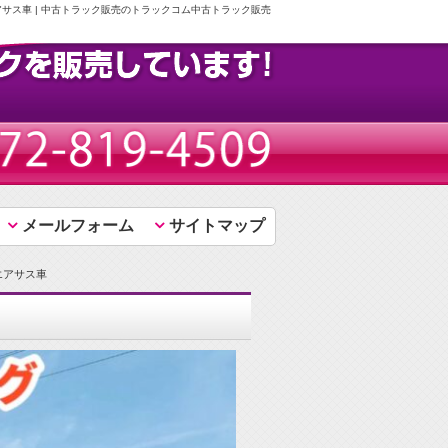
アサス車 | 中古トラック販売のトラックコム中古トラック販売
メールフォーム
サイトマップ
エアサス車