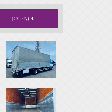
お問い合わせ