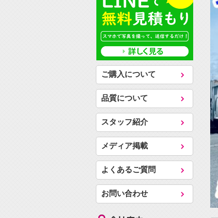
ご購入について
品質について
スタッフ紹介
メディア掲載
よくあるご質問
お問い合わせ