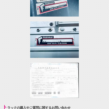
ト
ラックの購入やご質問に関するお問い合わせ