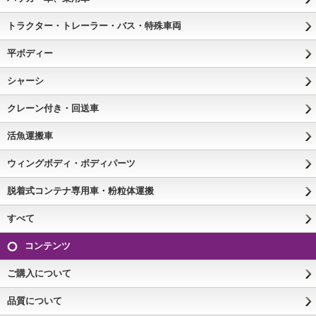
トラクター・トレーラー・バス・特殊車両
平ボディー
シャーシ
クレーン付き・回送車
活魚運搬車
ウィングボディ・ボディパーツ
脱着式コンテナ専用車・粉粒体運搬
すべて
コンテンツ
ご購入について
品質について