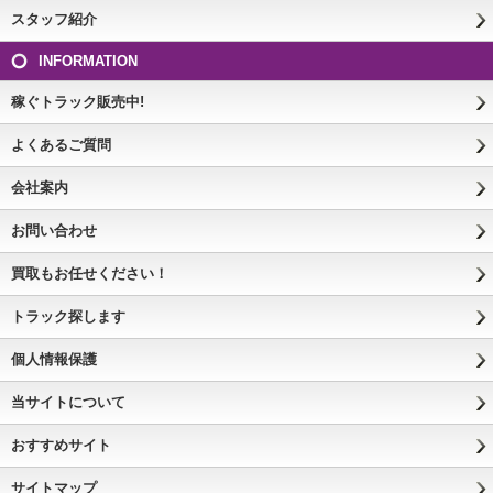
スタッフ紹介
INFORMATION
稼ぐトラック販売中!
よくあるご質問
会社案内
お問い合わせ
買取もお任せください！
トラック探します
個人情報保護
当サイトについて
おすすめサイト
サイトマップ