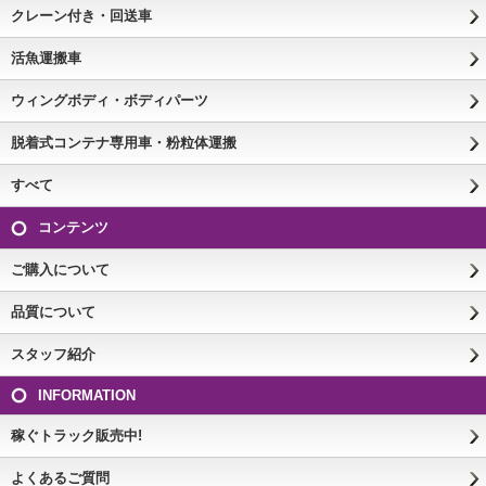
クレーン付き・回送車
活魚運搬車
ウィングボディ・ボディパーツ
脱着式コンテナ専用車・粉粒体運搬
すべて
コンテンツ
ご購入について
品質について
スタッフ紹介
INFORMATION
稼ぐトラック販売中!
よくあるご質問