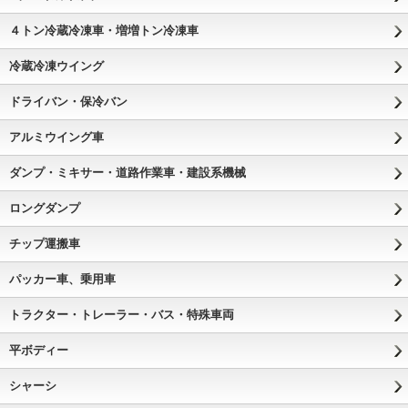
４トン冷蔵冷凍車・増増トン冷凍車
冷蔵冷凍ウイング
ドライバン・保冷バン
アルミウイング車
ダンプ・ミキサー・道路作業車・建設系機械
ロングダンプ
チップ運搬車
パッカー車、乗用車
トラクター・トレーラー・バス・特殊車両
平ボディー
シャーシ