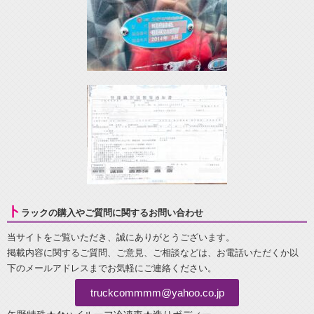
ト
ラックの購入やご質問に関するお問い合わせ
当サイトをご覧いただき、誠にありがとうございます。
掲載内容に関するご質問、ご意見、ご相談などは、お電話いただくか以
下のメールアドレスまでお気軽にご連絡ください。
truckcommmm@yahoo.co.jp