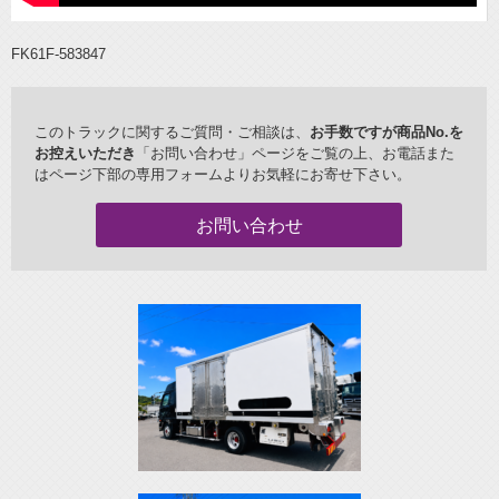
FK61F-583847
このトラックに関するご質問・ご相談は、
お手数ですが商品No.を
お控えいただき
「お問い合わせ」ページをご覧の上、お電話また
はページ下部の専用フォームよりお気軽にお寄せ下さい。
お問い合わせ